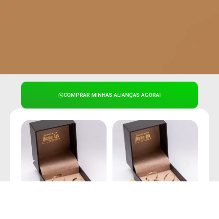
COMPRAR MINHAS ALIANÇAS AGORA!